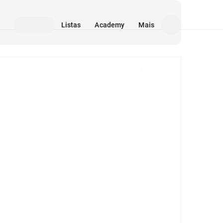
Listas
Academy
Mais
Mídia