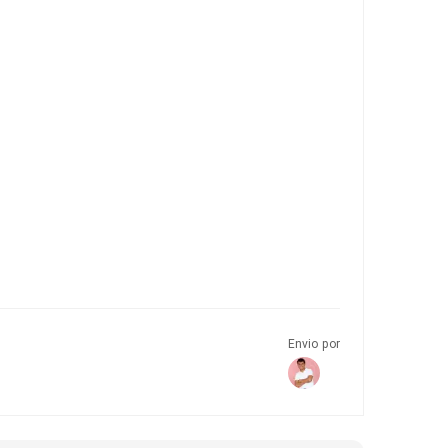
Envio por