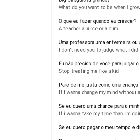
What do you want to be when i gro
O que eu fazer quando eu crescer?
A teacher a nurse or a bum
Uma professora uma enfermeira ou 
I don't need you to judge what i did
Eu não preciso de você para julgar o
Stop treating me like a kid
Pare de me trata como uma criança
If i wanna change my mind without 
Se eu quero uma chance para a min
If i wanna take my time than i'm goi
Se eu quero pegar o meu tempo e diz