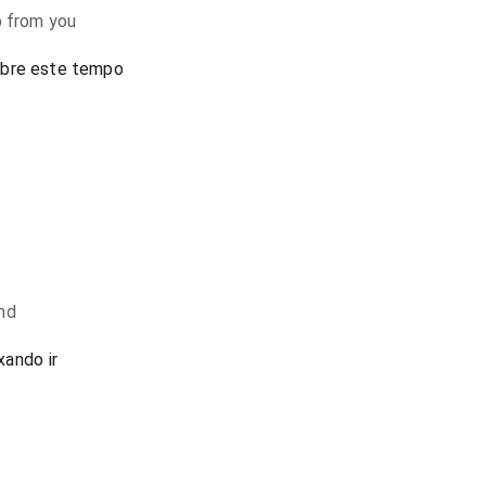
p from you
obre este tempo
nd
xando ir