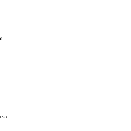
ar
u so