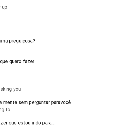
w up
uma preguiçosa?
 que quero fazer
asking you
ha mente sem perguntar paravocê
ng to
er que estou indo para....