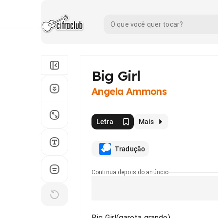
Big Girl
Angela Ammons
Letra
Mais
Tradução
Continua depois do anúncio
Big Girl(garota grande)