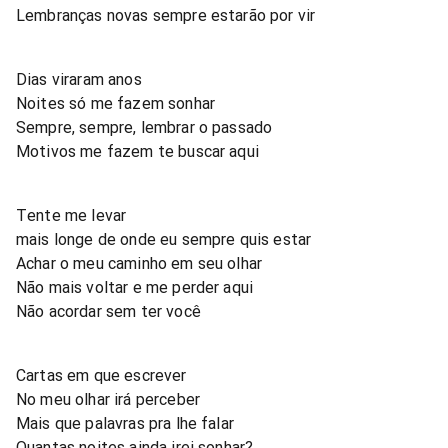
Lembranças novas sempre estarão por vir
Dias viraram anos
Noites só me fazem sonhar
Sempre, sempre, lembrar o passado
Motivos me fazem te buscar aqui
Tente me levar
mais longe de onde eu sempre quis estar
Achar o meu caminho em seu olhar
Não mais voltar e me perder aqui
Não acordar sem ter você
Cartas em que escrever
No meu olhar irá perceber
Mais que palavras pra lhe falar
Quantas noites ainda irei sonhar?