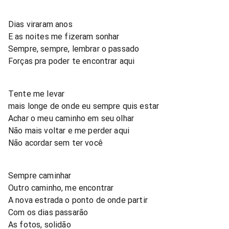
Dias viraram anos
E as noites me fizeram sonhar
Sempre, sempre, lembrar o passado
Forças pra poder te encontrar aqui
Tente me levar
mais longe de onde eu sempre quis estar
Achar o meu caminho em seu olhar
Não mais voltar e me perder aqui
Não acordar sem ter você
Sempre caminhar
Outro caminho, me encontrar
A nova estrada o ponto de onde partir
Com os dias passarão
As fotos, solidão