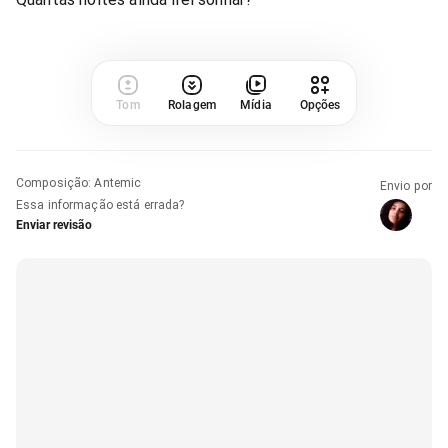
Tom
Rolagem
Mídia
Opções
Composição
:
Antemic
Envio por
Essa informação está errada?
Enviar revisão