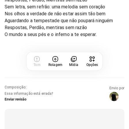
Sem letra, sem refrão: uma melodia sem coração
Nos olhos a verdade de não estar assim tão bem
Aguardando a tempestade que não poupará ninguém
Respostas, Perdão, mentiras sem razão
O mundo a seus pés e o inferno a te esperar.
Tom
Rolagem
Mídia
Opções
Composição
:
Envio por
Essa informação está errada?
Enviar revisão