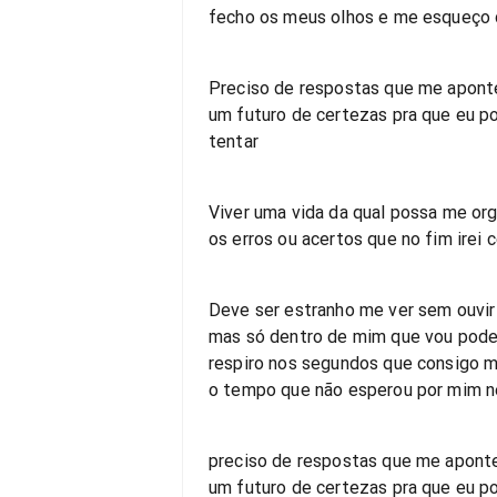
fecho os meus olhos e me esqueço 
Preciso de respostas que me apont
um futuro de certezas pra que eu p
tentar
Viver uma vida da qual possa me org
os erros ou acertos que no fim irei 
Deve ser estranho me ver sem ouvir
mas só dentro de mim que vou pode
respiro nos segundos que consigo 
o tempo que não esperou por mim 
preciso de respostas que me apont
um futuro de certezas pra que eu p