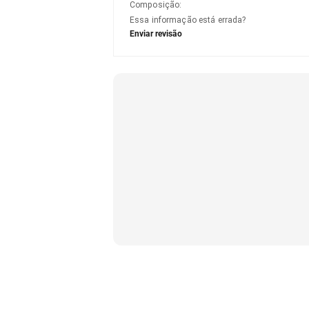
Composição
:
Essa informação está errada?
Enviar revisão