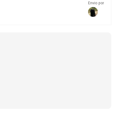
Envio por