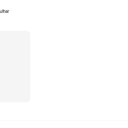
ulhar