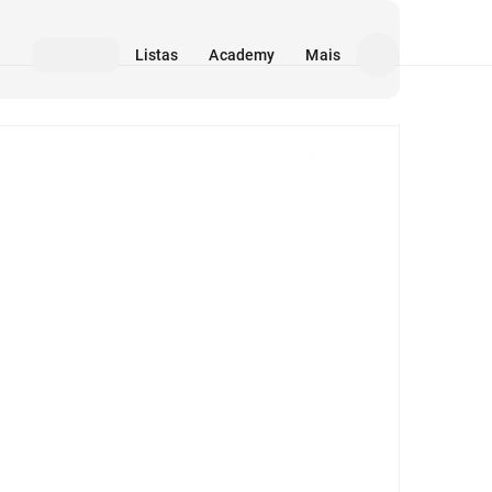
Listas
Academy
Mais
Mídia