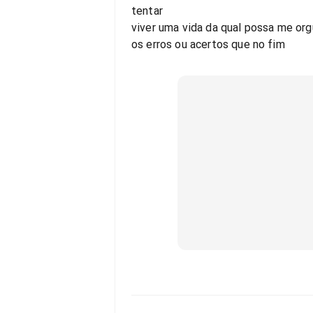
tentar
viver uma vida da qual possa me org
os erros ou acertos que no fim