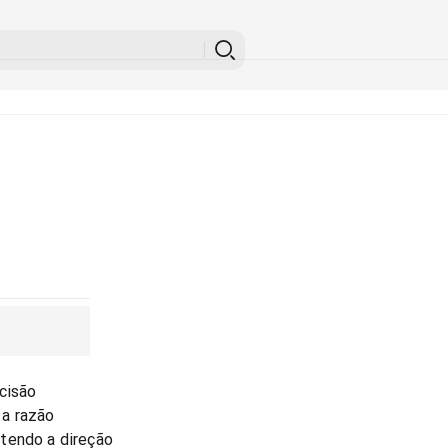
cisão
a razão
tendo a direção