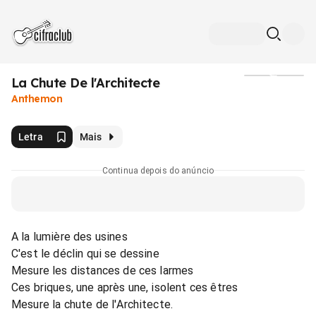
La Chute De l'Architecte
Mídia
Anthemon
Letra
Mais
Continua depois do anúncio
A la lumière des usines
C'est le déclin qui se dessine
Mesure les distances de ces larmes
Ces briques, une après une, isolent ces êtres
Mesure la chute de l'Architecte.