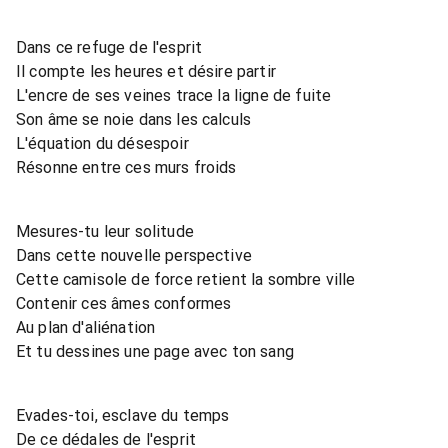
Dans ce refuge de l'esprit
Il compte les heures et désire partir
L'encre de ses veines trace la ligne de fuite
Son âme se noie dans les calculs
L'équation du désespoir
Résonne entre ces murs froids
Mesures-tu leur solitude
Dans cette nouvelle perspective
Cette camisole de force retient la sombre ville
Contenir ces âmes conformes
Au plan d'aliénation
Et tu dessines une page avec ton sang
Evades-toi, esclave du temps
De ce dédales de l'esprit