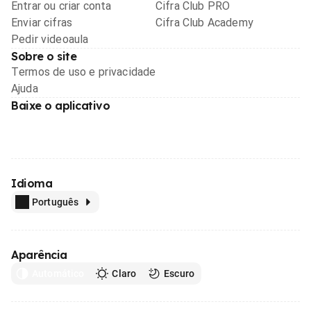
Entrar ou criar conta
Cifra Club PRO
Enviar cifras
Cifra Club Academy
Pedir videoaula
Sobre o site
Termos de uso e privacidade
Ajuda
Baixe o aplicativo
Idioma
Português
Aparência
Automático
Claro
Escuro