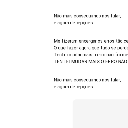
Não mais conseguimos nos falar,
e agora decepções.
Me fizeram enxergar os erros tão c
O que fazer agora que tudo se perd
Tentei mudar mais o erro não foi me
TENTEI MUDAR MAIS O ERRO NÃO 
Não mais conseguimos nos falar,
e agora decepções.