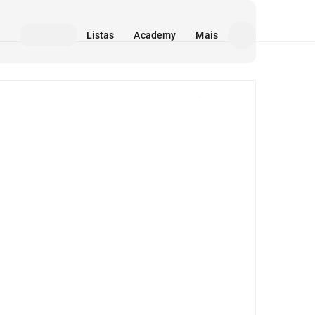
Listas
Academy
Mais
Mídia