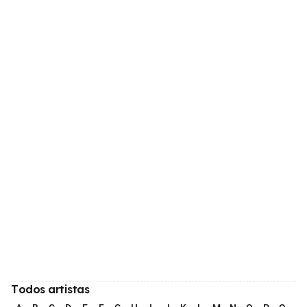
Todos artistas