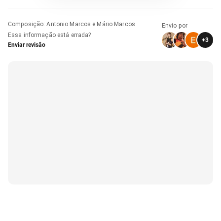
Composição
:
Antonio Marcos e Mário Marcos
Envio por
Essa informação está errada?
+
3
Enviar revisão