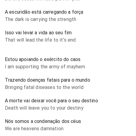
A escuridão está carregando a força
The dark is carrying the strength
Isso vai levar a vida ao seu fim
That will lead the life to it's end
Estou apoiando o exército do caos
I am supporting the army of mayhem
Trazendo doenças fatais para o mundo
Bringing fatal diseases to the world
A morte vai deixar você para o seu destino
Death will leave you to your destiny
Nós somos a condenação dos céus
We are heavens damnation