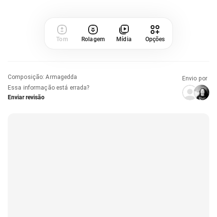
Tom
Rolagem
Mídia
Opções
Composição
:
Armagedda
Envio por
Essa informação está errada?
Enviar revisão