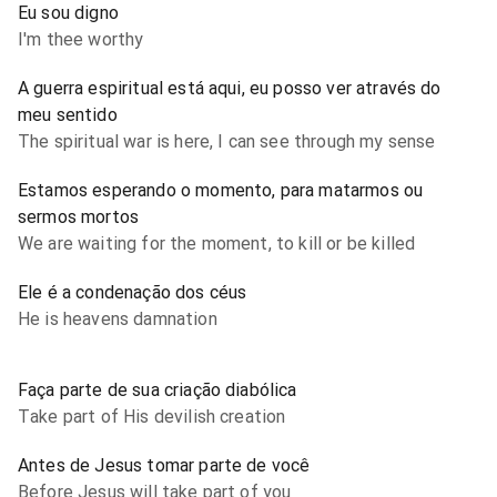
Eu sou digno
I'm thee worthy
A guerra espiritual está aqui, eu posso ver através do
meu sentido
The spiritual war is here, I can see through my sense
Estamos esperando o momento, para matarmos ou
sermos mortos
We are waiting for the moment, to kill or be killed
Ele é a condenação dos céus
He is heavens damnation
Faça parte de sua criação diabólica
Take part of His devilish creation
Antes de Jesus tomar parte de você
Before Jesus will take part of you