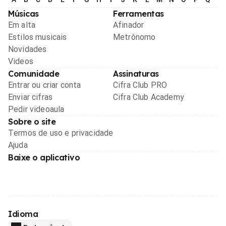
Músicas
Ferramentas
Em alta
Afinador
Estilos musicais
Metrônomo
Novidades
Videos
Comunidade
Assinaturas
Entrar ou criar conta
Cifra Club PRO
Enviar cifras
Cifra Club Academy
Pedir videoaula
Sobre o site
Termos de uso e privacidade
Ajuda
Baixe o aplicativo
Idioma