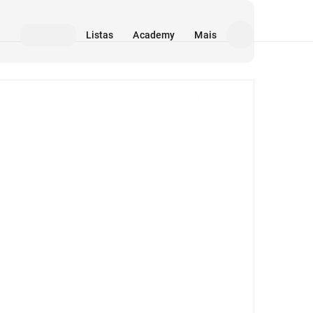
Listas
Academy
Mais
Mídia