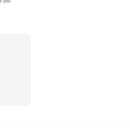
or you