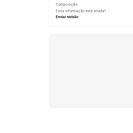
Composição
:
Essa informação está errada?
Enviar revisão