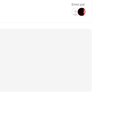
Envio por