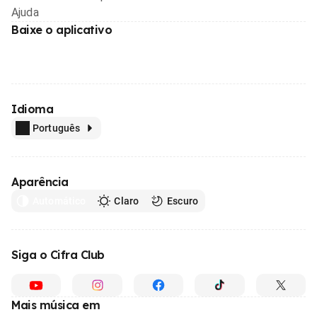
Ajuda
Baixe o aplicativo
Idioma
Português
Aparência
Automático
Claro
Escuro
Siga o Cifra Club
Mais música em