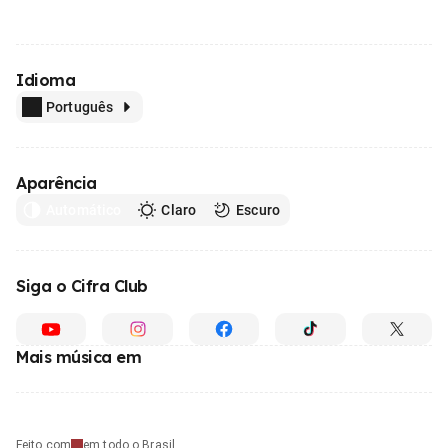
Idioma
Português
Aparência
Automático
Claro
Escuro
Siga o Cifra Club
Mais música em
Feito com
em todo o Brasil