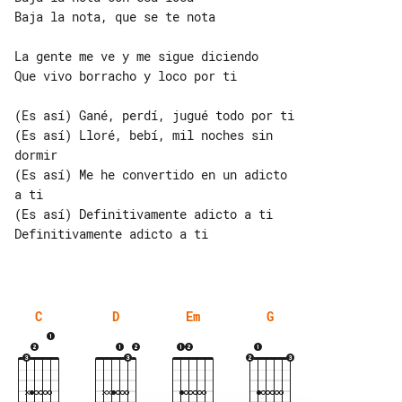
Baja la nota, que se te nota

La gente me ve y me sigue diciendo

Que vivo borracho y loco por ti

(Es así) Gané, perdí, jugué todo por ti

(Es así) Lloré, bebí, mil noches sin 

dormir

(Es así) Me he convertido en un adicto 

a ti

(Es así) Definitivamente adicto a ti

Definitivamente adicto a ti

C
D
Em
G