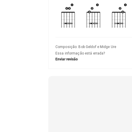
Composição
:
Bob Geldof e Midge Ure
Essa informação está errada?
Enviar revisão