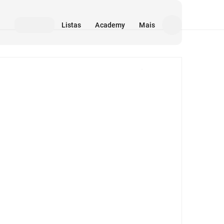
Listas
Academy
Mais
Mídia