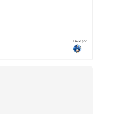
Envio por