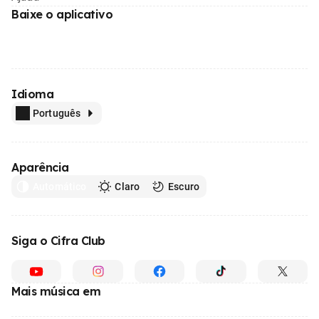
Baixe o aplicativo
Idioma
Português
Aparência
Automático
Claro
Escuro
Siga o Cifra Club
Mais música em