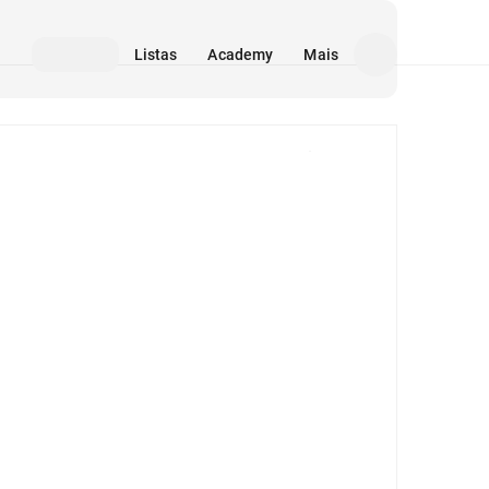
Listas
Academy
Mais
Mídia