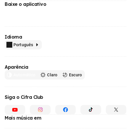
Baixe o aplicativo
Idioma
Português
Aparência
Automático
Claro
Escuro
Siga o Cifra Club
Mais música em