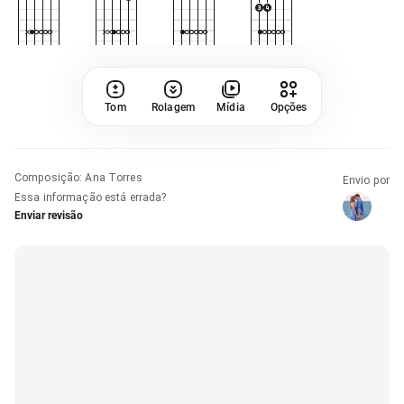
Tom
Rolagem
Mídia
Opções
Composição
:
Ana Torres
Envio por
Essa informação está errada?
Enviar revisão