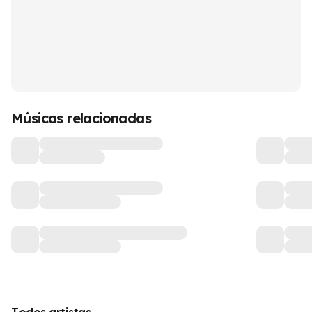
Músicas relacionadas
Todos artistas