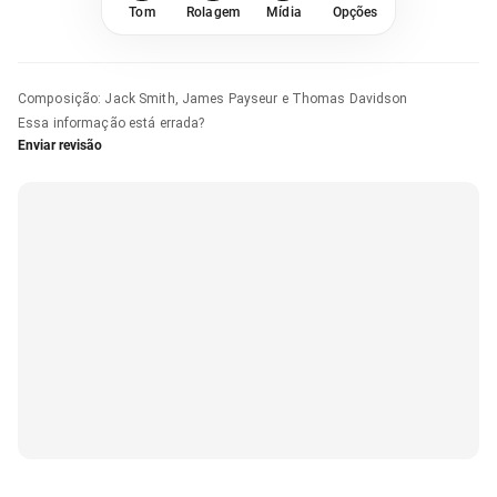
Tom
Rolagem
Mídia
Opções
Composição
:
Jack Smith, James Payseur e Thomas Davidson
Essa informação está errada?
Enviar revisão