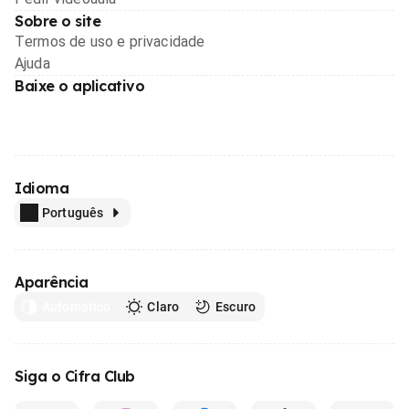
Sobre o site
Termos de uso e privacidade
Ajuda
Baixe o aplicativo
Idioma
Português
Aparência
Automático
Claro
Escuro
Siga o Cifra Club