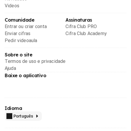
Videos
Comunidade
Assinaturas
Entrar ou criar conta
Cifra Club PRO
Enviar cifras
Cifra Club Academy
Pedir videoaula
Sobre o site
Termos de uso e privacidade
Ajuda
Baixe o aplicativo
Idioma
Português