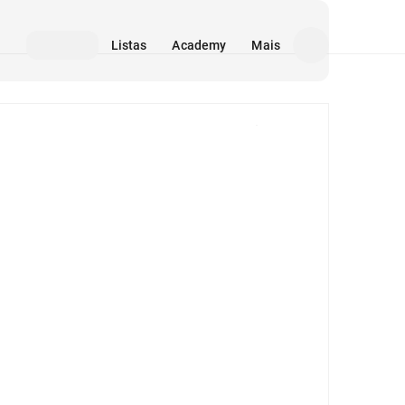
Listas
Academy
Mais
Mídia