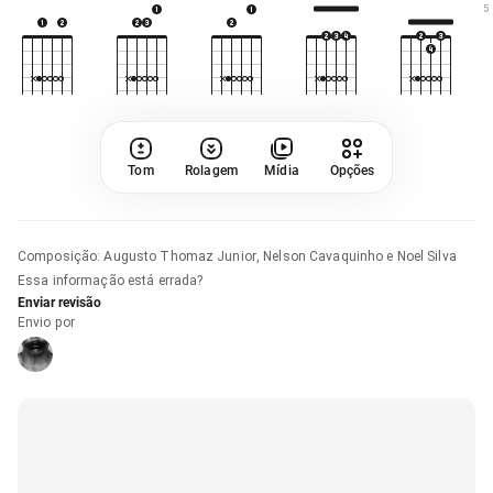
5
Tom
Rolagem
Mídia
Opções
Composição
:
Augusto Thomaz Junior, Nelson Cavaquinho e Noel Silva
Essa informação está errada?
Enviar revisão
Envio por