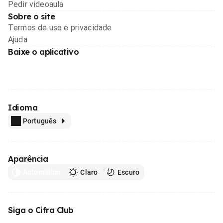
Pedir videoaula
Sobre o site
Termos de uso e privacidade
Ajuda
Baixe o aplicativo
Idioma
Português
Aparência
Automático
Claro
Escuro
Siga o Cifra Club