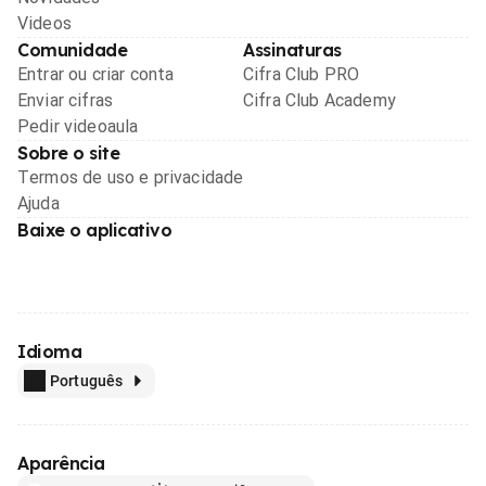
Videos
Comunidade
Assinaturas
Entrar ou criar conta
Cifra Club PRO
Enviar cifras
Cifra Club Academy
Pedir videoaula
Sobre o site
Termos de uso e privacidade
Ajuda
Baixe o aplicativo
Idioma
Português
Aparência