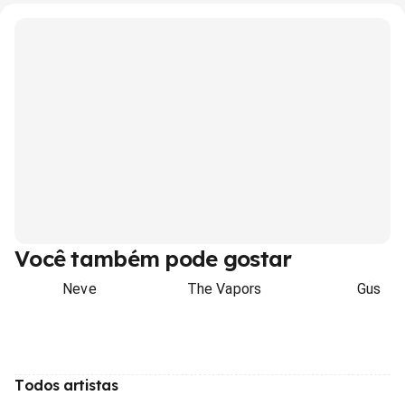
Você também pode gostar
Neve
The Vapors
Gus
Todos artistas