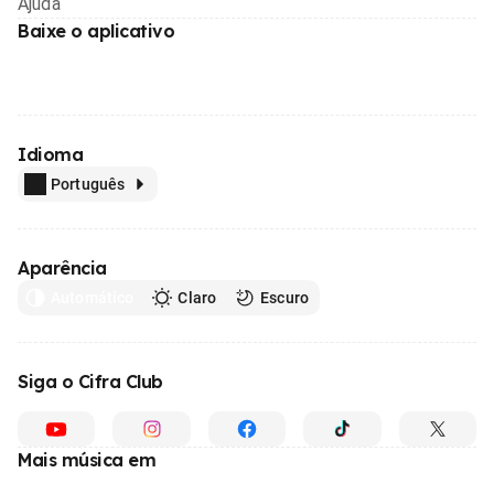
Ajuda
Baixe o aplicativo
Idioma
Português
Aparência
Automático
Claro
Escuro
Siga o Cifra Club
Mais música em