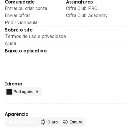
Comunidade
Assinaturas
Entrar ou criar conta
Cifra Club PRO
Enviar cifras
Cifra Club Academy
Pedir videoaula
Sobre o site
Termos de uso e privacidade
Ajuda
Baixe o aplicativo
Idioma
Português
Aparência
Automático
Claro
Escuro