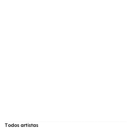
Todos artistas