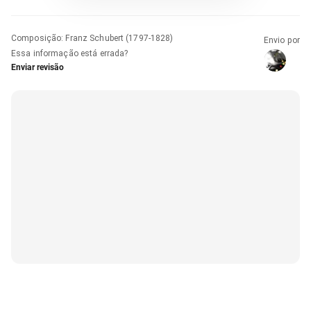
Composição
:
Franz Schubert (1797-1828)
Envio por
Essa informação está errada?
Enviar revisão