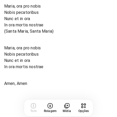
Maria, ora pro nobis
Nobis pecatoribus
Nunc et in ora
In ora mortis nostrae
(Santa Maria, Santa Maria)
Maria, ora pro nobis
Nobis pecatoribus
Nunc et in ora
In ora mortis nostrae
Amen, Amen
Tom
Rolagem
Mídia
Opções