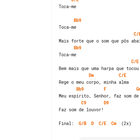
Toca-me

Bb9
C/
Bb9
C/E
Dm
C/E
Bb9
F
G
C9
D9
Faz som de louvor!

Final:  
G/B
D
C/E
Cm