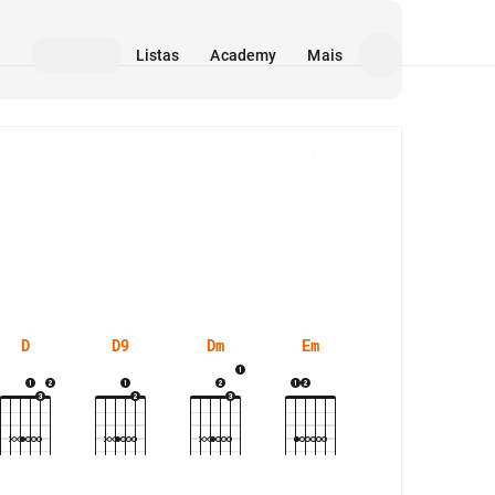
Listas
Academy
Mais
Mídia
D
D9
Dm
Em
F