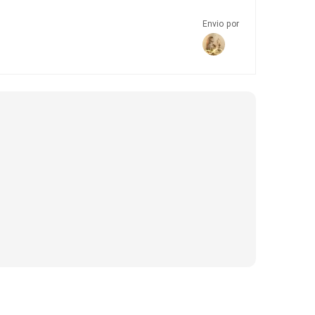
Envio por