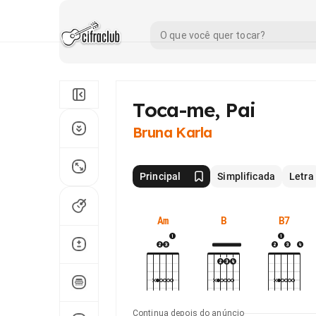
Toca-me, Pai
Bruna Karla
Principal
Simplificada
Letra
Am
B
B7
Continua depois do anúncio