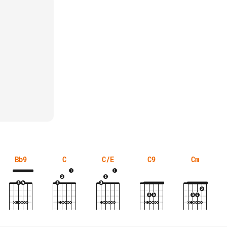
Bb9
C
C/E
C9
Cm