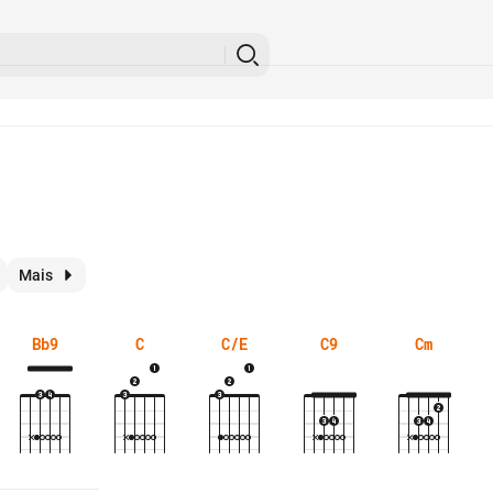
Mais
Bb9
C
C/E
C9
Cm