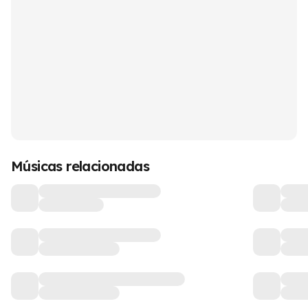
Músicas relacionadas