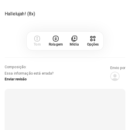
Hallelujah! (8x)
Tom
Rolagem
Mídia
Opções
Composição
:
Envio por
Essa informação está errada?
Enviar revisão