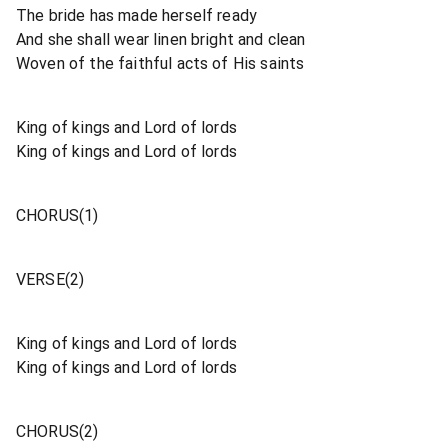
The bride has made herself ready
And she shall wear linen bright and clean
Woven of the faithful acts of His saints
King of kings and Lord of lords
King of kings and Lord of lords
CHORUS(1)
VERSE(2)
King of kings and Lord of lords
King of kings and Lord of lords
CHORUS(2)