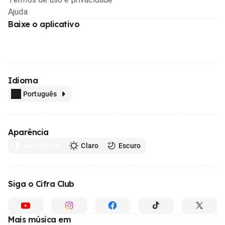
Ajuda
Baixe o aplicativo
Idioma
Português
Aparência
Automático
Claro
Escuro
Siga o Cifra Club
Mais música em