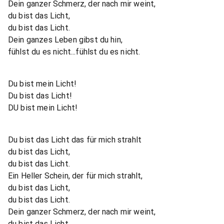
Dein ganzer Schmerz, der nach mir weint,
du bist das Licht,
du bist das Licht.
Dein ganzes Leben gibst du hin,
fühlst du es nicht...fühlst du es nicht.
Du bist mein Licht!
Du bist das Licht!
DU bist mein Licht!
Du bist das Licht das für mich strahlt
du bist das Licht,
du bist das Licht.
Ein Heller Schein, der für mich strahlt,
du bist das Licht,
du bist das Licht.
Dein ganzer Schmerz, der nach mir weint,
du bist das Licht,