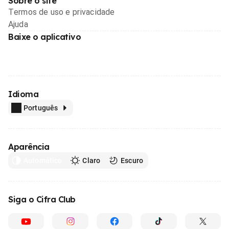
Sobre o site
Termos de uso e privacidade
Ajuda
Baixe o aplicativo
Idioma
Português
Aparência
Automático
Claro
Escuro
Siga o Cifra Club