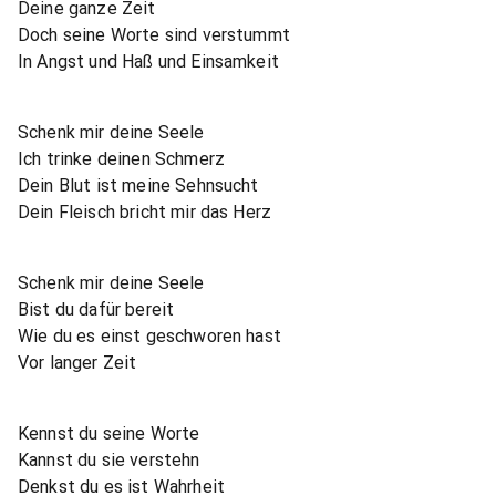
Deine ganze Zeit
Doch seine Worte sind verstummt
In Angst und Haß und Einsamkeit
Schenk mir deine Seele
Ich trinke deinen Schmerz
Dein Blut ist meine Sehnsucht
Dein Fleisch bricht mir das Herz
Schenk mir deine Seele
Bist du dafür bereit
Wie du es einst geschworen hast
Vor langer Zeit
Kennst du seine Worte
Kannst du sie verstehn
Denkst du es ist Wahrheit