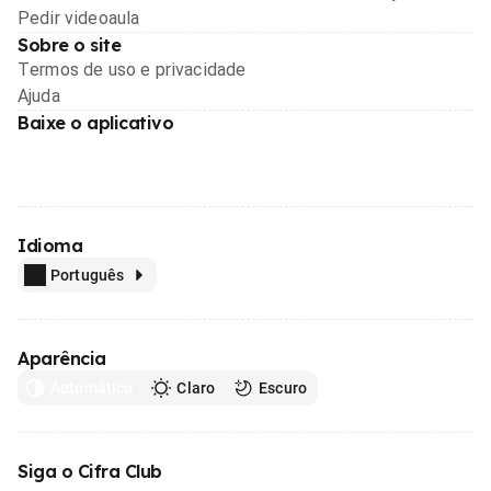
Pedir videoaula
Sobre o site
Termos de uso e privacidade
Ajuda
Baixe o aplicativo
Idioma
Português
Aparência
Automático
Claro
Escuro
Siga o Cifra Club