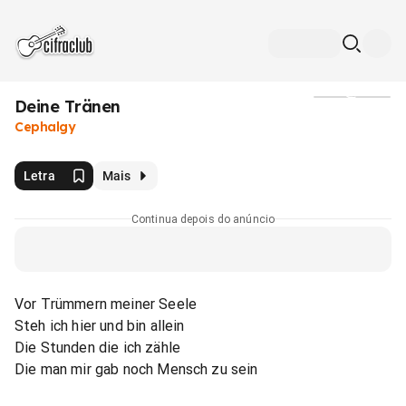
Deine Tränen
Mídia
Cephalgy
Letra
Mais
Continua depois do anúncio
Vor Trümmern meiner Seele
Steh ich hier und bin allein
Die Stunden die ich zähle
Die man mir gab noch Mensch zu sein