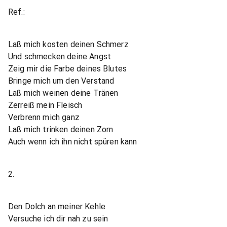
Ref.:
Laß mich kosten deinen Schmerz
Und schmecken deine Angst
Zeig mir die Farbe deines Blutes
Bringe mich um den Verstand
Laß mich weinen deine Tränen
Zerreiß mein Fleisch
Verbrenn mich ganz
Laß mich trinken deinen Zorn
Auch wenn ich ihn nicht spüren kann
2.
Den Dolch an meiner Kehle
Versuche ich dir nah zu sein