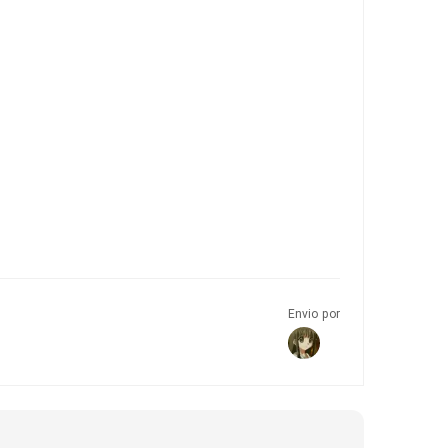
Envio por