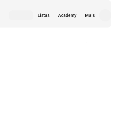
Listas
Academy
Mais
Mídia