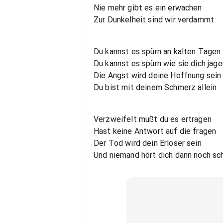
Nie mehr gibt es ein erwachen
Zur Dunkelheit sind wir verdammt
Du kannst es spürn an kalten Tagen
Du kannst es spürn wie sie dich jage
Die Angst wird deine Hoffnung sein
Du bist mit deinem Schmerz allein
Verzweifelt mußt du es ertragen
Hast keine Antwort auf die fragen
Der Tod wird dein Erlöser sein
Und niemand hört dich dann noch sc