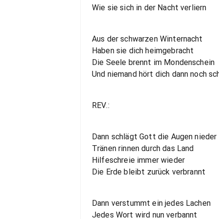
Wie sie sich in der Nacht verliern
Aus der schwarzen Winternacht
Haben sie dich heimgebracht
Die Seele brennt im Mondenschein
Und niemand hört dich dann noch sc
REV.:
Dann schlägt Gott die Augen nieder
Tränen rinnen durch das Land
Hilfeschreie immer wieder
Die Erde bleibt zurück verbrannt
Dann verstummt ein jedes Lachen
Jedes Wort wird nun verbannt