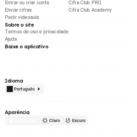
Entrar ou criar conta
Cifra Club PRO
Enviar cifras
Cifra Club Academy
Pedir videoaula
Sobre o site
Termos de uso e privacidade
Ajuda
Baixe o aplicativo
Idioma
Português
Aparência
Automático
Claro
Escuro