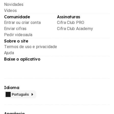
Novidades
Videos
Comunidade
Assinaturas
Entrar ou criar conta
Cifra Club PRO
Enviar cifras
Cifra Club Academy
Pedir videoaula
Sobre o site
Termos de uso e privacidade
Ajuda
Baixe o aplicativo
Idioma
Português
Aparência