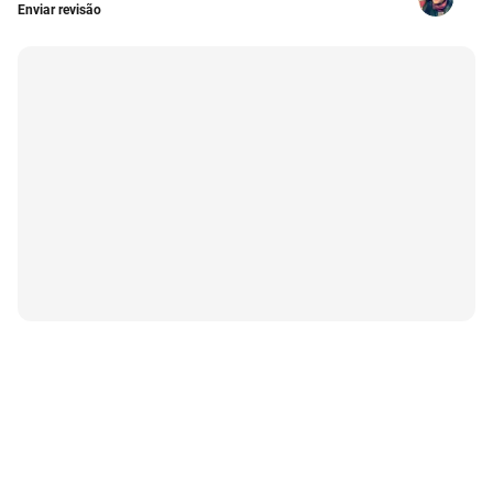
Enviar revisão