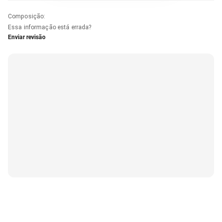
Composição
:
Essa informação está errada?
Enviar revisão