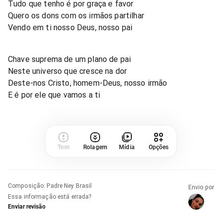
Tudo que tenho é por graça e favor
Quero os dons com os irmãos partilhar
Vendo em ti nosso Deus, nosso pai
Chave suprema de um plano de pai
Neste universo que cresce na dor
Deste-nos Cristo, homem-Deus, nosso irmão
E é por ele que vamos a ti
Tom
Rolagem
Mídia
Opções
Composição
:
Padre Ney Brasil
Envio por
Essa informação está errada?
Enviar revisão