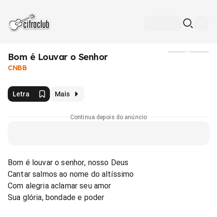
Bom é Louvar o Senhor
Mídia
CNBB
Letra
Mais
Continua depois do anúncio
Bom é louvar o senhor, nosso Deus
Cantar salmos ao nome do altíssimo
Com alegria aclamar seu amor
Sua glória, bondade e poder