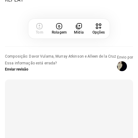
Tom
Rolagem
Mídia
Opções
Composição
:
Davor Vulama, Murray Atkinson e Alleen de la Cruz
Envio por
Essa informação está errada?
Enviar revisão