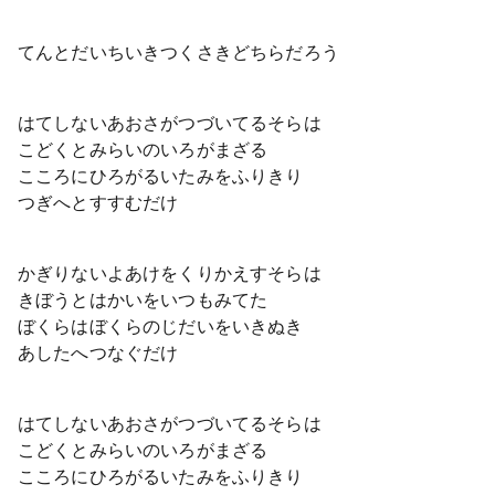
てんとだいちいきつくさきどちらだろう
はてしないあおさがつづいてるそらは
こどくとみらいのいろがまざる
こころにひろがるいたみをふりきり
つぎへとすすむだけ
かぎりないよあけをくりかえすそらは
きぼうとはかいをいつもみてた
ぼくらはぼくらのじだいをいきぬき
あしたへつなぐだけ
はてしないあおさがつづいてるそらは
こどくとみらいのいろがまざる
こころにひろがるいたみをふりきり