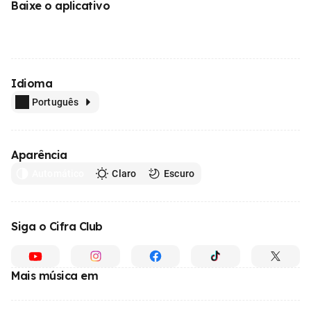
Baixe o aplicativo
Idioma
Português
Aparência
Automático
Claro
Escuro
Siga o Cifra Club
Mais música em