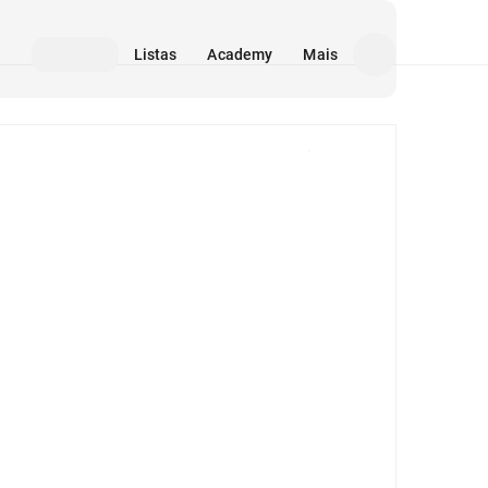
Listas
Academy
Mais
Mídia