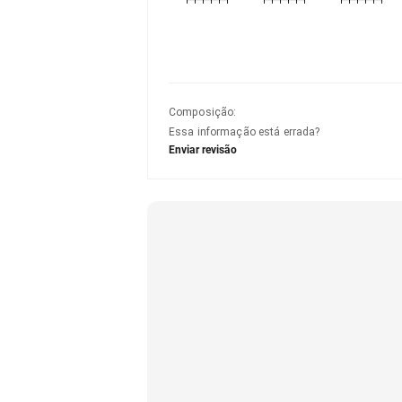
Composição
:
Essa informação está errada?
Enviar revisão