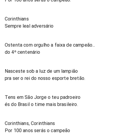
Corinthians
Sempre leal adversário
Ostenta com orgulho a faixa de campeão...
do 4º centenário
Nasceste sob a luz de um lampião
pra ser o rei do nosso esporte bretão.
Tens em São Jorge o teu padroeiro
és do Brasil o time mais brasileiro.
Corinthians, Corinthians
Por 100 anos serás o campeão