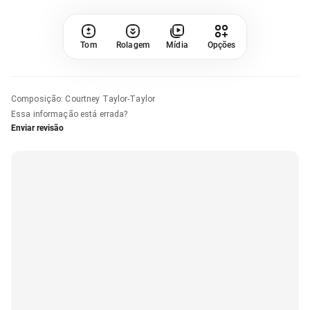
Tom
Rolagem
Mídia
Opções
Composição
:
Courtney Taylor-Taylor
Essa informação está errada?
Enviar revisão