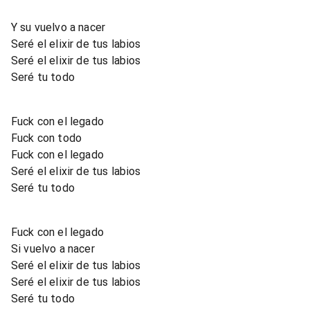
Y su vuelvo a nacer
Seré el elixir de tus labios
Seré el elixir de tus labios
Seré tu todo
Fuck con el legado
Fuck con todo
Fuck con el legado
Seré el elixir de tus labios
Seré tu todo
Fuck con el legado
Si vuelvo a nacer
Seré el elixir de tus labios
Seré el elixir de tus labios
Seré tu todo