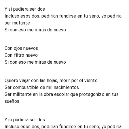
Y si pudiera ser dos
Incluso esos dos, pedirían fundirse en tu seno, yo pediría
ser mutante
Si con eso me miras de nuevo
Con ojos nuevos
Con filtro nuevo
Si con eso me miras de nuevo
Quiero viajar con las hojas, morir por el viento
Ser combustible de mil nacimientos
Ser militante en la obra escolar que protagonizo en tus
sueños
Y si pudiera ser dos
Incluso esos dos, pedirían fundirse en tu seno, yo pediría