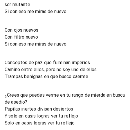
ser mutante
Si con eso me miras de nuevo
Con ojos nuevos
Con filtro nuevo
Si con eso me miras de nuevo
Conceptos de paz que fulminan imperios
Camino entre ellos, pero no soy uno de ellos
Trampas benignas en que busco caerme
¿Crees que puedes verme en tu rango de mierda en busca
de asedio?
Pupilas inertes divisan desiertos
Y solo en oasis logras ver tu reflejo
Solo en oasis logras ver tu reflejo