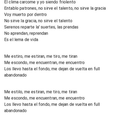
El clima carcome y yo siendo friolento
Entablo patrones, no sirve el talento, no sirve la gracia
Voy muerto por dentro
No sirve la gracia, no sirve el talento
Serenos reparte la' suertes, las prendas
No aprendan, reprendan
Es el lema de vida
Me estiro, me estiran, me tiro, me tiran
Me escondo, me encuentran, me encuentro
Los llevo hasta el fondo, me dejan de vuelta en full
abandonado
Me estilo, me estiran, me tiro, me tiran
Me escondo, me encuentran, me encuentro
Los llevo hasta el fondo, me dejan de vuelta en full
abandonado