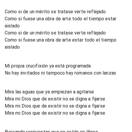
Como si de un mérito se tratase verte reflejado
Como si fuese una obra de arte todo el tiempo estar
aislado
Como si de un mérito se tratase verte reflejado
Como si fuese una obra de arte estar todo el tiempo
aislado
Mi propia crucifixión ya está programada
No hay invitados ni tampoco hay romanos con lanzas
Mira las aguas que ya empiezan a agitarse
Mira mi Dios que de existir no se digna a fijarse
Mira mi Dios que de existir no se digna a fijarse
Mira mi Dios que de existir no se digna a fijarse
Buscando respuestas que no están en libros