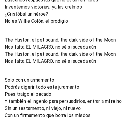
Inventemos victorias, ya las creímos
¿Cristóbal un héroe?
No es Willie Colón, el prodigio
The Huston, el pet sound, the dark side of the Moon
Nos falta EL MILAGRO, no sé si suceda aún
The Huston, el pet sound, the dark side of the Moon
Nos falta EL MILAGRO, no sé si suceda aún
Solo con un armamento
Podrás digerir todo este juramento
Pues traigo el pecado
Y también el ingenio para persuadirlos, entrar a mi reino
Sin un testamento, ni viejo, ni nuevo
Con un firmamento que borra los miedos