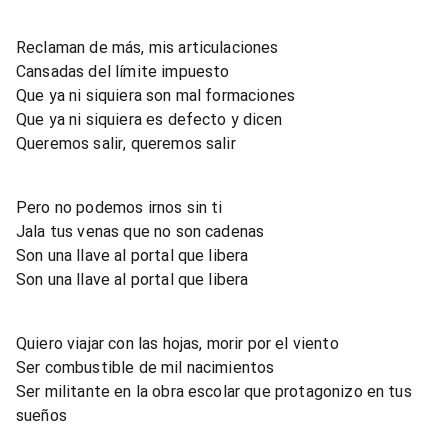
Reclaman de más, mis articulaciones
Cansadas del límite impuesto
Que ya ni siquiera son mal formaciones
Que ya ni siquiera es defecto y dicen
Queremos salir, queremos salir
Pero no podemos irnos sin ti
Jala tus venas que no son cadenas
Son una llave al portal que libera
Son una llave al portal que libera
Quiero viajar con las hojas, morir por el viento
Ser combustible de mil nacimientos
Ser militante en la obra escolar que protagonizo en tus
sueños