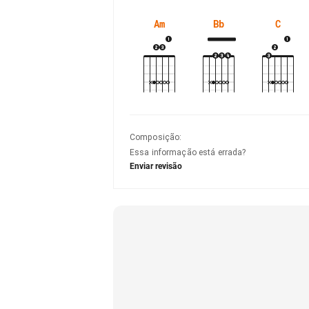
Am
Bb
C
Composição
:
Essa informação está errada?
Enviar revisão