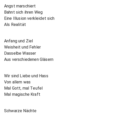
Angst marschiert
Bahnt sich ihren Weg
Eine Illusion verkleidet sich
Als Realität
Anfang und Ziel
Weisheit und Fehler
Dasselbe Wasser
Aus verschiedenen Gläsern
Wir sind Liebe und Hass
Von allem was
Mal Gott, mal Teufel
Mal magische Kraft
Schwarze Nächte