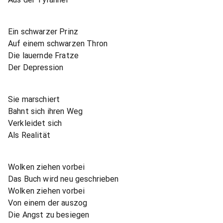
Ein schwarzer Prinz
Auf einem schwarzen Thron
Die lauernde Fratze
Der Depression
Sie marschiert
Bahnt sich ihren Weg
Verkleidet sich
Als Realität
Wolken ziehen vorbei
Das Buch wird neu geschrieben
Wolken ziehen vorbei
Von einem der auszog
Die Angst zu besiegen