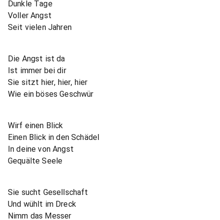
Dunkle Tage
Voller Angst
Seit vielen Jahren
Die Angst ist da
Ist immer bei dir
Sie sitzt hier, hier, hier
Wie ein böses Geschwür
Wirf einen Blick
Einen Blick in den Schädel
In deine von Angst
Gequälte Seele
Sie sucht Gesellschaft
Und wühlt im Dreck
Nimm das Messer