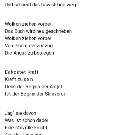
Und schneid das Unwichtige weg
Wolken ziehen vorbei
Das Buch wird neu geschrieben
Wolken ziehen vorbei
Von einem der auszog
Die Angst zu besiegen
Es kostet Kraft
Kraft zu sein
Denn der Beginn der Angst
Ist der Beginn der Sklaverei
Jag´ sie davon
Was ist schon dabei
Eine stilvolle Flucht
Aus der Tyrannei