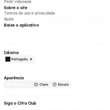
Pedir videoaula
Sobre o site
Termos de uso e privacidade
Ajuda
Baixe o aplicativo
Idioma
Português
Aparência
Automático
Claro
Escuro
Siga o Cifra Club