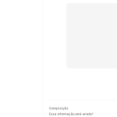
Composição
:
Essa informação está errada?