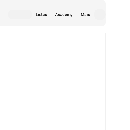
Listas
Academy
Mais
Mídia