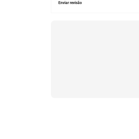
Enviar revisão