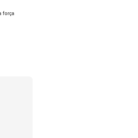
 força