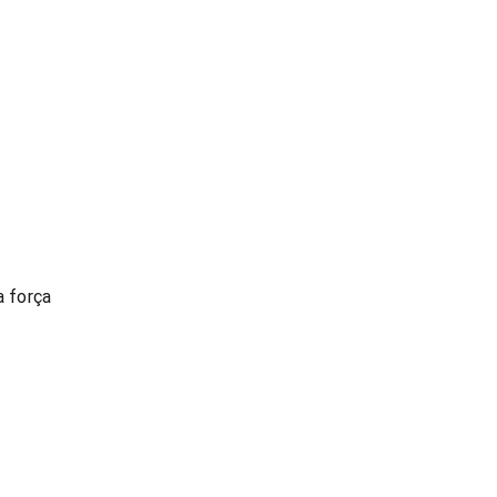
 força