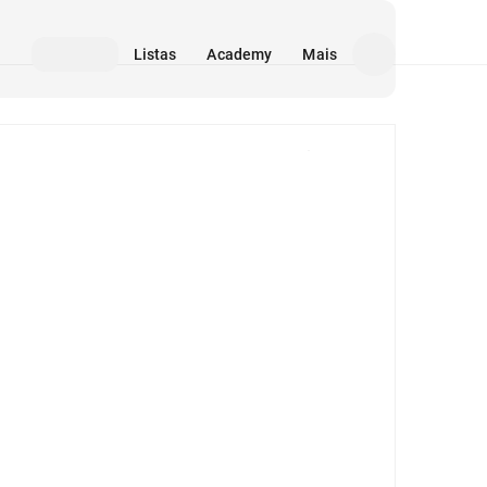
Listas
Academy
Mais
Mídia